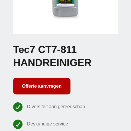
Tec7 CT7-811
HANDREINIGER
Offerte aanvragen

Diversiteit aan gereedschap

Deskundige service