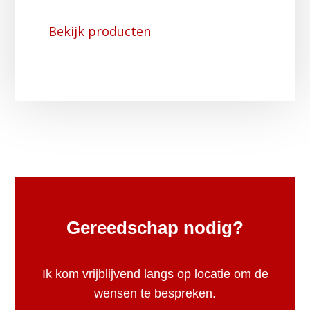
Bekijk producten
Gereedschap nodig?
Ik kom vrijblijvend langs op locatie om de
wensen te bespreken.