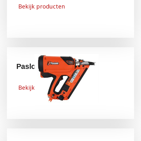
Bekijk producten
Paslode
Bekijk producten