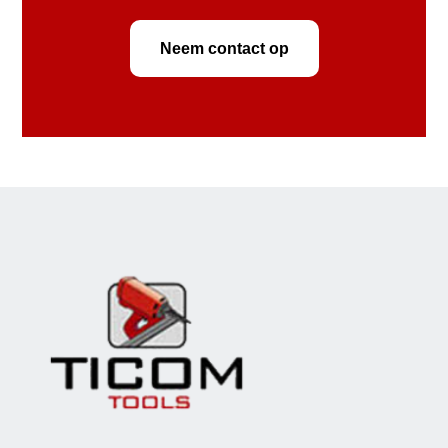
Neem contact op