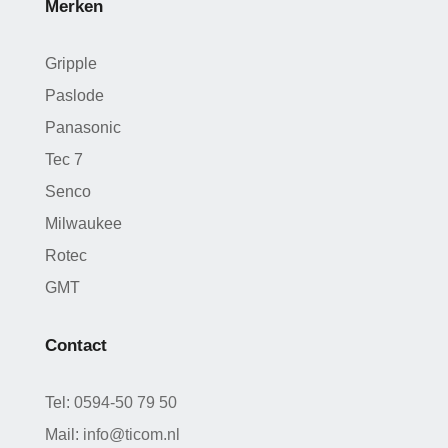
Merken
Gripple
Paslode
Panasonic
Tec 7
Senco
Milwaukee
Rotec
GMT
Contact
Tel:
0594-50 79 50
Mail:
info@ticom.nl