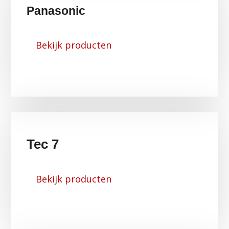
Panasonic
Bekijk producten
Tec 7
Bekijk producten