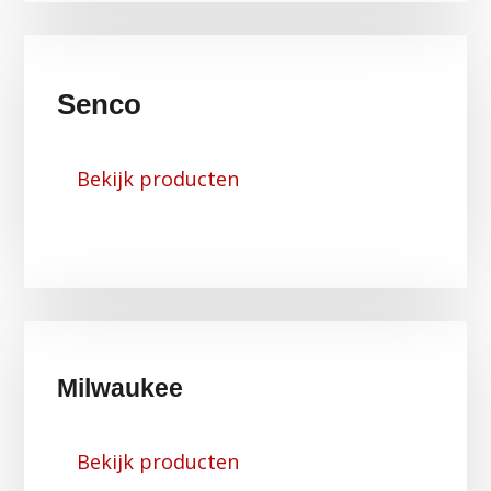
Senco
Bekijk producten
Milwaukee
Bekijk producten