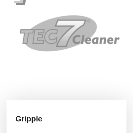
Gripple