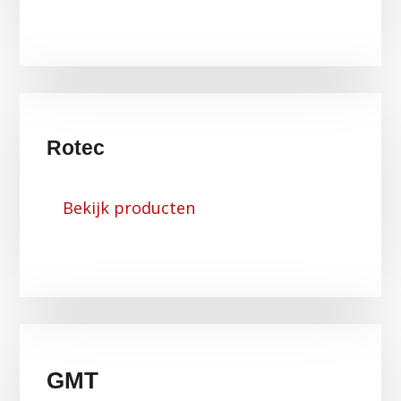
Rotec
Bekijk producten
GMT