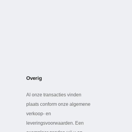
Overig
Al onze transacties vinden
plaats conform onze algemene
verkoop- en
leveringsvoorwaarden. Een