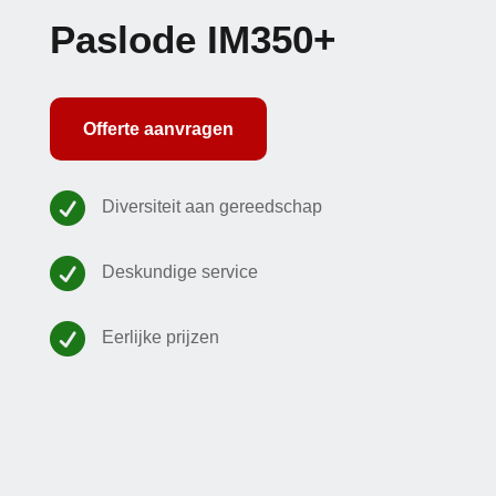
Paslode IM350+
Offerte aanvragen

Diversiteit aan gereedschap

Deskundige service

Eerlijke prijzen