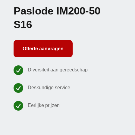
Paslode IM200-50
S16
Offerte aanvragen

Diversiteit aan gereedschap

Deskundige service

Eerlijke prijzen