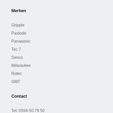
Merken
Gripple
Paslode
Panasonic
Tec 7
Senco
Milwaukee
Rotec
GMT
Contact
Tel:
0594-50 79 50