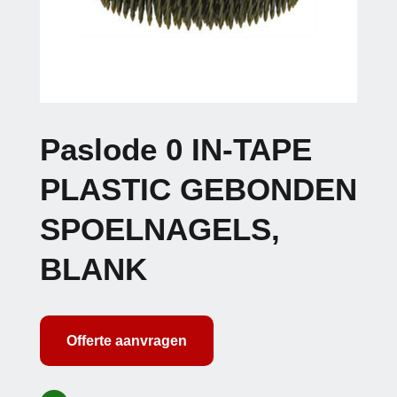
Paslode 0 IN-TAPE
PLASTIC GEBONDEN
SPOELNAGELS,
BLANK
Offerte aanvragen